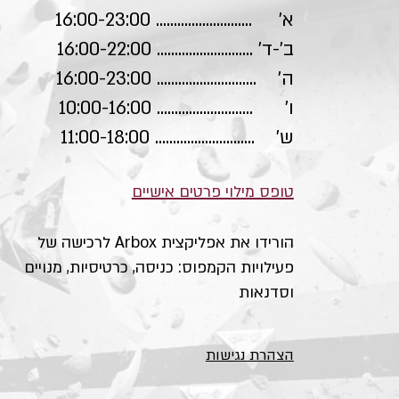
א' ........................... 16:00-23:00
ב'-ד' ........................... 16:00-22:00
ה' ............................ 16:00-23:00
ו' ........................... 10:00-16:00
ש' ............................ 11:00-18:00
טופס מילוי פרטים אישיים
הורידו את אפליקצית Arbox לרכישה של
פעילויות הקמפוס: כניסה, כרטיסיות, מנויים
וסדנאות
הצהרת נגישות