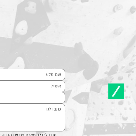
מובן לי כי השארת פרטים מהווה 