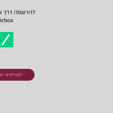
להרשמה דרך אפ
Arbox
לקורסים וס