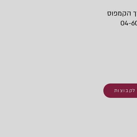
 הקמפוס
04-6
 לקבוצות