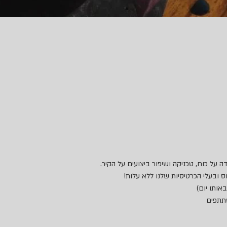
ס ובעלי הכרטיסיות שלנו ללא עלות!