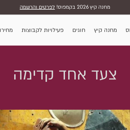
מחנה קיץ 2026 בקמפוס!
לפרטים והרשמה
ס
מחנה קיץ
חוגים
פעילויות לקבוצות
מחירון
צעד אחד קדימה