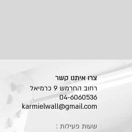
צרו איתנו קשר
רחוב החרמש 9 כרמיאל
04-6060536
karmielwall@gmail.com
שעות פעילות :