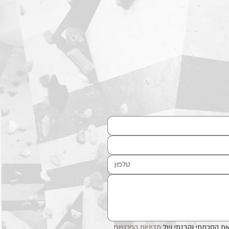
את הסכמתי והבנתי של 
מדיניות הפרטיות 