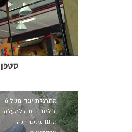
סטפן
מתרגלת יוגה מגיל 6
ומלמדת יוגה למעלה
מ-10 שנים. יוגה