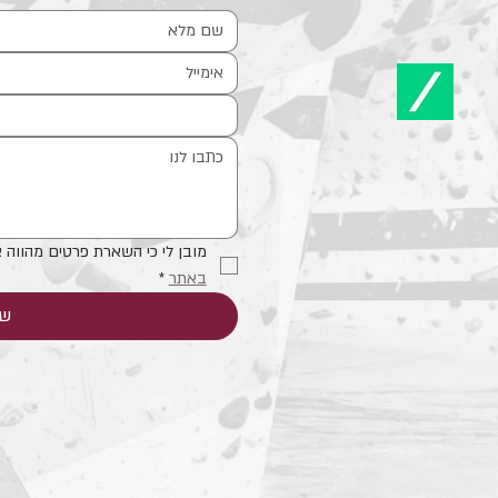
מובן לי כי השארת פרטים מהווה 
באתר
*
של