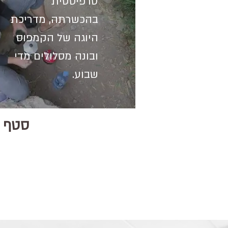
טרפיסטית
בהכשרתה, מדריכת
היוגה של הקמפוס
ובונה מסלולים מדי
שבוע.
סטף