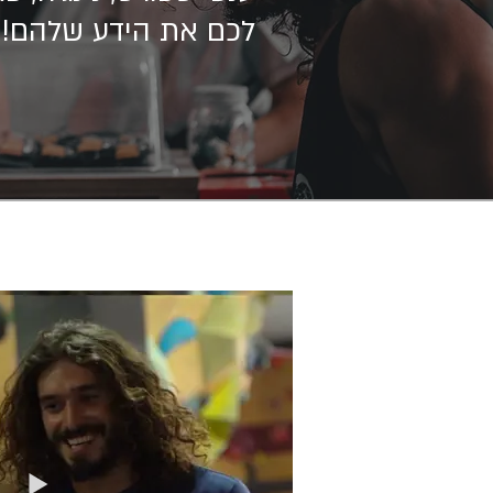
לכם את הידע שלהם!