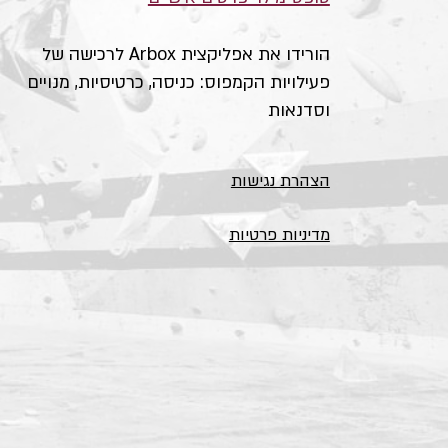
הורידו את אפליקצית Arbox לרכישה של
פעילויות הקמפוס: כניסה, כרטיסיות, מנויים
וסדנאות
הצהרת נגישות
מדיניות פרטיות