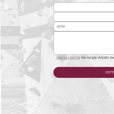
את הסכמתי והבנתי של 
מדיניות הפרטיות 
יחה