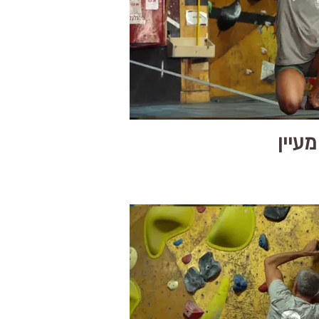
מעיין