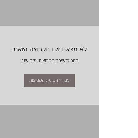
לא מצאנו את הקבוצה הזאת.
חזור לרשימת הקבוצות ונסה שוב.
עבור לרשימת הקבוצות